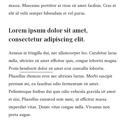
massa. Maecenas porttitor at risus sit amet facilisis. Cras et
elit id velit semper bibendum et vel purus.
Lorem ipsum dolor sit amet,
consectetur adipiscing elit.
Aenean in fringilla dui, nec ullamcorper leo. Curabitur lacus
nulla, ultricies sit amet efficitur quis, congue lobortis magna.
Proin
hendrerit dolor sit
amet erat convallis lobortis.
Phasellus rhoncus eros nec ultricies luctus. Morbi suscipit
pretium mi, eu faucibus odio fermentum sit amet.
Pellentesque finibus dui quis odio vehicula gravida sit amet
et nisi. Phasellus euismod sem nunc, ut efficitur massa
imperdiet vitae. Donec vitae congue nulla. Vivamus non
porta augue.