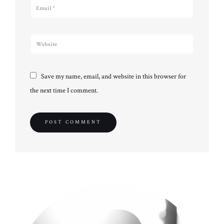
Save my name, email, and website in this browser for
the next time I comment.