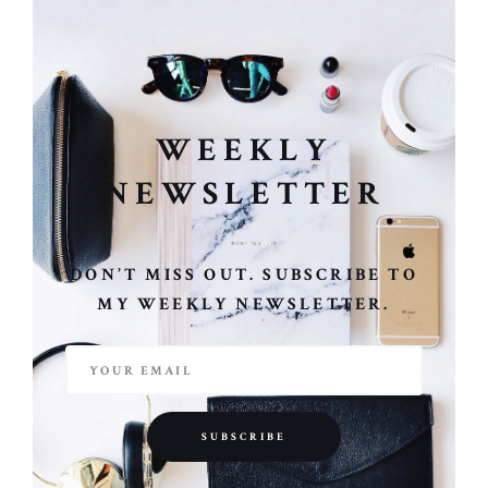
WEEKLY
NEWSLETTER
DON’T MISS OUT. SUBSCRIBE TO
MY WEEKLY NEWSLETTER.