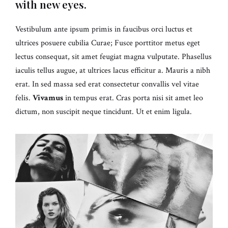
with new eyes.
Vestibulum ante ipsum primis in faucibus orci luctus et
ultrices posuere cubilia Curae; Fusce porttitor metus eget
lectus consequat, sit amet feugiat magna vulputate. Phasellus
iaculis tellus augue, at ultrices lacus efficitur a. Mauris a nibh
erat. In sed massa sed erat consectetur convallis vel vitae
felis.
Vivamus
in tempus erat. Cras porta nisi sit amet leo
dictum, non suscipit neque tincidunt. Ut et enim ligula.