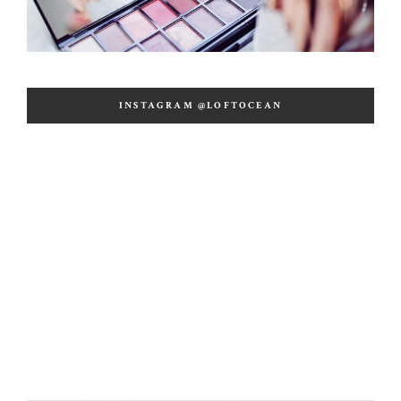
INSTAGRAM @LOFTOCEAN