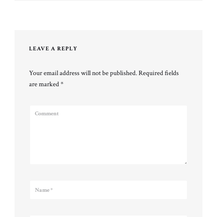
LEAVE A REPLY
Your email address will not be published.
Required fields
are marked
*