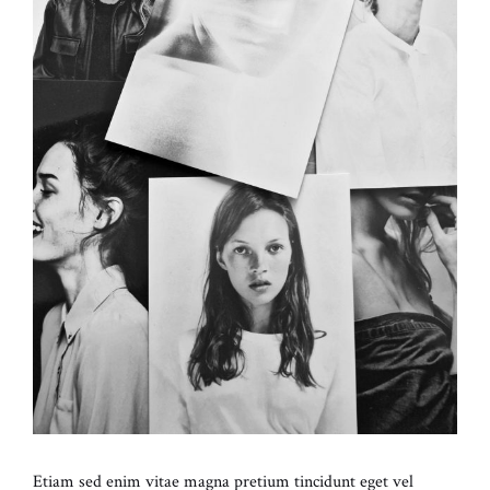
Etiam sed enim vitae magna pretium tincidunt eget vel