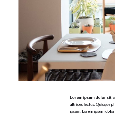
Lorem ipsum dolor sit 
ultrices lectus. Quisque p
ipsum. Lorem ipsum dolor s