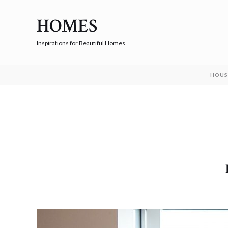
HOMES
Inspirations for Beautiful Homes
HOUS